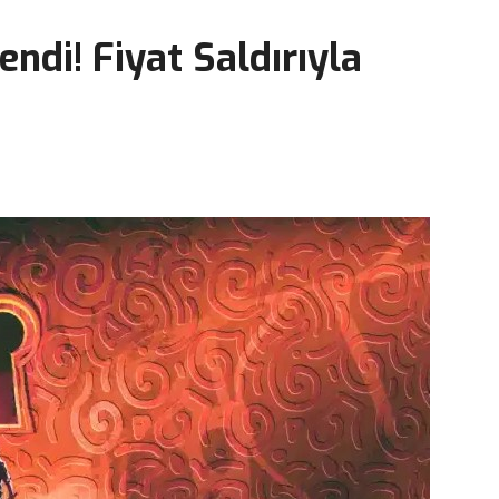
endi! Fiyat Saldırıyla