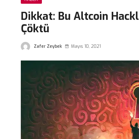
Dikkat: Bu Altcoin Hackl
Çöktü
Zafer Zeybek
Mayıs 10, 2021