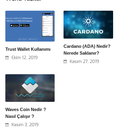
Cardano (ADA) Nedir?
Trust Wallet Kullanımı
Nerede Saklanır?
Ekim 12, 2019
Kasım 27, 2019
Waves Coin Nedir ?
Nasıl Çalışır ?
Kasım 3, 2019