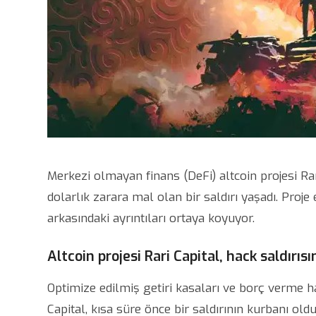
Merkezi olmayan finans (DeFi) altcoin projesi Ra
dolarlık zarara mal olan bir saldırı yaşadı. Proje 
arkasındaki ayrıntıları ortaya koyuyor.
Altcoin projesi Rari Capital, hack saldırıs
Optimize edilmiş getiri kasaları ve borç verme 
Capital, kısa süre önce bir saldırının kurbanı ol