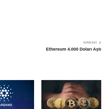
SONRAKI
Ethereum 4.000 Doları Aştı