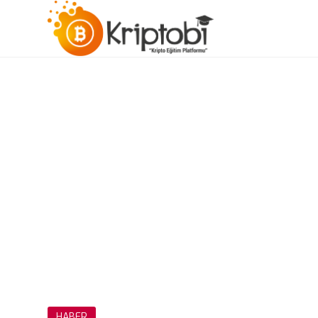
HABER