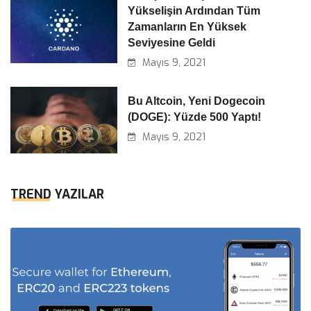
Yükselişin Ardından Tüm
Zamanların En Yüksek
Seviyesine Geldi
Mayıs 9, 2021
Bu Altcoin, Yeni Dogecoin
(DOGE): Yüzde 500 Yaptı!
Mayıs 9, 2021
TREND YAZILAR