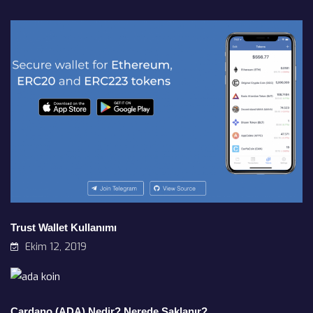
Trust Wallet Kullanımı
Ekim 12, 2019
Cardano (ADA) Nedir? Nerede Saklanır?