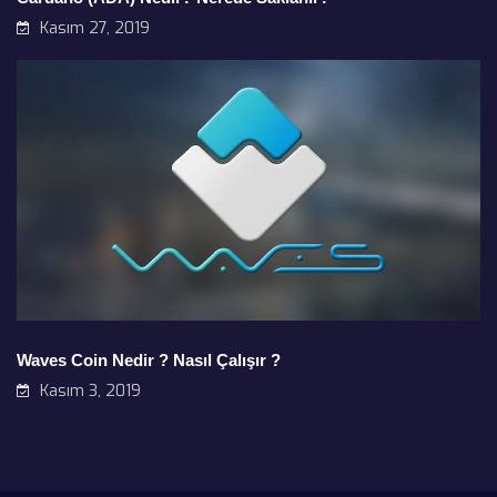
Kasım 27, 2019
Waves Coin Nedir ? Nasıl Çalışır ?
Kasım 3, 2019