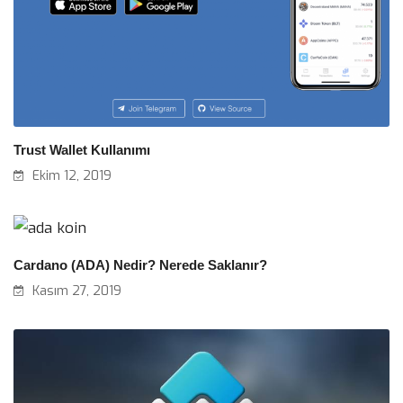
Trust Wallet Kullanımı
Ekim 12, 2019
Cardano (ADA) Nedir? Nerede Saklanır?
Kasım 27, 2019