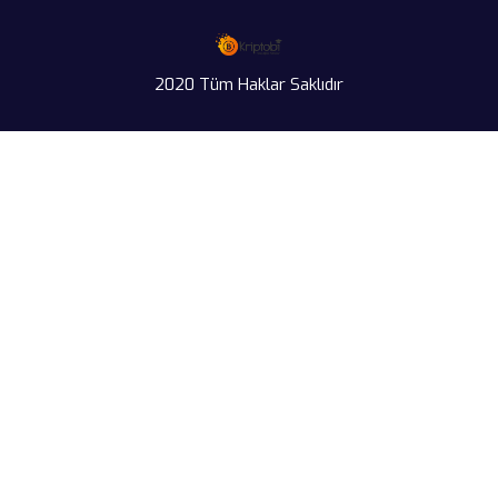
2020 Tüm Haklar Saklıdır