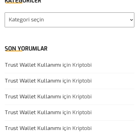
KATEGORILER
Kategoriler
SON YORUMLAR
Trust Wallet Kullanımı
için
Kriptobi
Trust Wallet Kullanımı
için
Kriptobi
Trust Wallet Kullanımı
için
Kriptobi
Trust Wallet Kullanımı
için
Kriptobi
Trust Wallet Kullanımı
için
Kriptobi