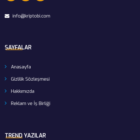
info@kriptobi.com
SAYFALAR
Anasayfa
Gizlilik Sözleşmesi
Hakkımızda
Reklam ve İş Birliği
TREND YAZILAR