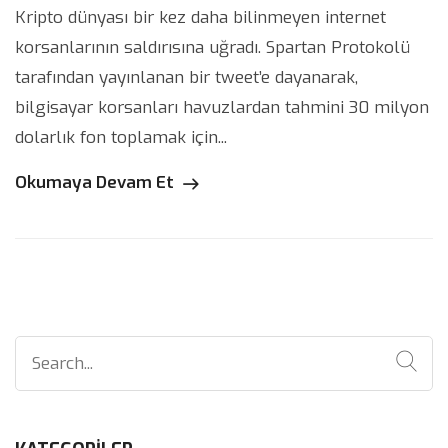
Kripto dünyası bir kez daha bilinmeyen internet
korsanlarının saldırısına uğradı. Spartan Protokolü
tarafından yayınlanan bir tweet’e dayanarak,
bilgisayar korsanları havuzlardan tahmini 30 milyon
dolarlık fon toplamak için...
Okumaya Devam Et
Search
for: