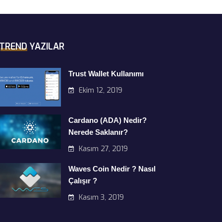
TREND YAZILAR
Trust Wallet Kullanımı
Ekim 12, 2019
Cardano (ADA) Nedir?
Nerede Saklanır?
Kasım 27, 2019
Waves Coin Nedir ? Nasıl
Çalışır ?
Kasım 3, 2019