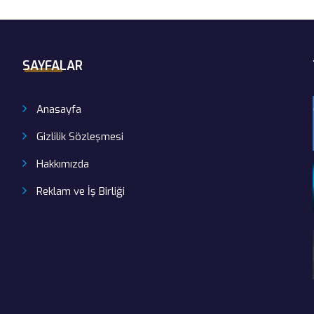
SAYFALAR
Anasayfa
Gizlilik Sözleşmesi
Hakkımızda
Reklam ve İş Birliği