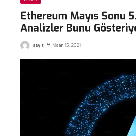
Ethereum Mayıs Sonu 5.
Analizler Bunu Gösteriy
seyit
Nisan 15, 2021