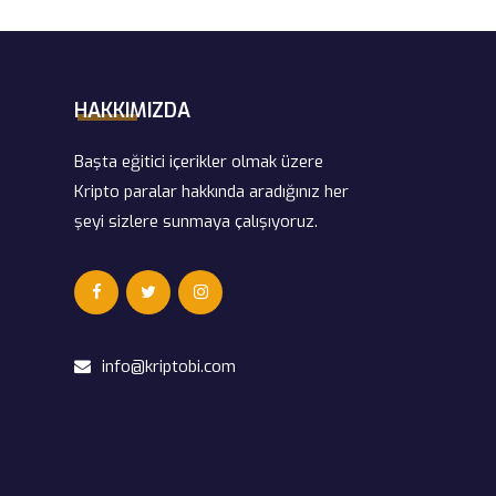
HAKKIMIZDA
Başta eğitici içerikler olmak üzere
Kripto paralar hakkında aradığınız her
şeyi sizlere sunmaya çalışıyoruz.
info@kriptobi.com