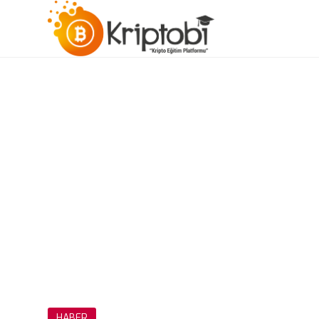
HABER