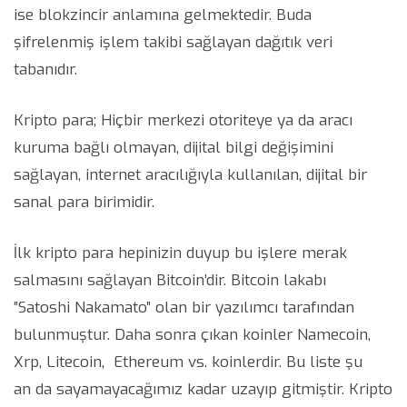
ise blokzincir anlamına gelmektedir. Buda
şifrelenmiş işlem takibi sağlayan dağıtık veri
tabanıdır.
Kripto para; Hiçbir merkezi otoriteye ya da aracı
kuruma bağlı olmayan, dijital bilgi değişimini
sağlayan, internet aracılığıyla kullanılan, dijital bir
sanal para birimidir.
İlk kripto para hepinizin duyup bu işlere merak
salmasını sağlayan Bitcoin’dir. Bitcoin lakabı
”Satoshi Nakamato” olan bir yazılımcı tarafından
bulunmuştur. Daha sonra çıkan koinler Namecoin,
Xrp, Litecoin, Ethereum vs. koinlerdir. Bu liste şu
an da sayamayacağımız kadar uzayıp gitmiştir. Kripto