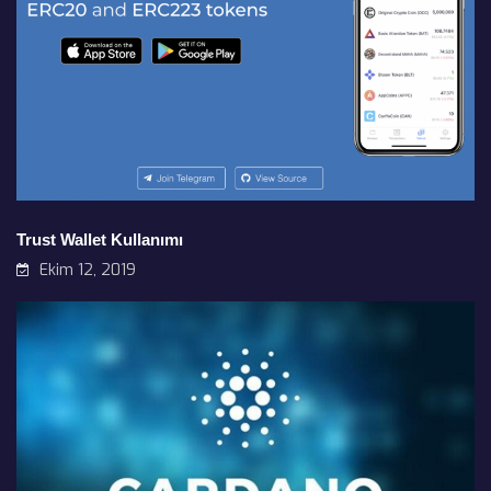
Trust Wallet Kullanımı
Ekim 12, 2019