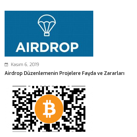
Kasım 6, 2019
Airdrop Düzenlemenin Projelere Fayda ve Zararları