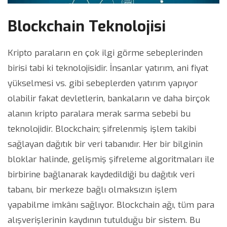
Blockchain Teknolojisi
Kripto paraların en çok ilgi görme sebeplerinden
birisi tabi ki teknolojisidir. İnsanlar yatırım, ani fiyat
yükselmesi vs. gibi sebeplerden yatırım yapıyor
olabilir fakat devletlerin, bankaların ve daha birçok
alanın kripto paralara merak sarma sebebi bu
teknolojidir. Blockchain; şifrelenmiş işlem takibi
sağlayan dağıtık bir veri tabanıdır. Her bir bilginin
bloklar halinde, gelişmiş şifreleme algoritmaları ile
birbirine bağlanarak kaydedildiği bu dağıtık veri
tabanı, bir merkeze bağlı olmaksızın işlem
yapabilme imkânı sağlıyor. Blockchain ağı, tüm para
alışverişlerinin kaydının tutulduğu bir sistem. Bu