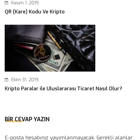
Kasım 1, 2019
QR (Kare) Kodu Ve Kripto
Ekim 31, 2019
Kripto Paralar ile Uluslararası Ticaret Nasıl Olur?
BIR CEVAP YAZIN
E-posta hesabınız yayımlanmayacak.
Gerekli alanlar