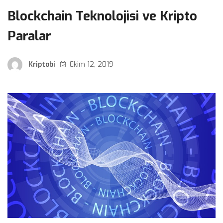
Blockchain Teknolojisi ve Kripto
Paralar
Kriptobi
Ekim 12, 2019