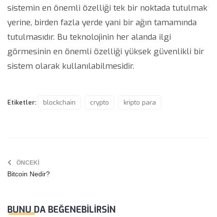
sistemin en önemli özelliği tek bir noktada tutulmak
yerine, birden fazla yerde yani bir ağın tamamında
tutulmasıdır. Bu teknolojinin her alanda ilgi
görmesinin en önemli özelliği yüksek güvenlikli bir
sistem olarak kullanılabilmesidir.
Etiketler:
blockchain
crypto
kripto para
ÖNCEKI
Bitcoin Nedir?
BUNU DA BEĞENEBILIRSIN