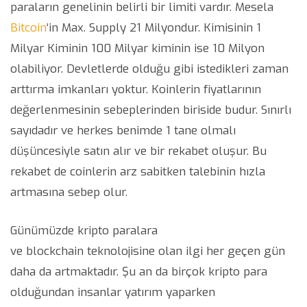
paraların genelinin belirli bir limiti vardır. Mesela
Bitcoin
‘in Max. Supply 21 Milyondur. Kimisinin 1
Milyar Kiminin 100 Milyar kiminin ise 10 Milyon
olabiliyor. Devletlerde olduğu gibi istedikleri zaman
arttırma imkanları yoktur. Koinlerin fiyatlarının
değerlenmesinin sebeplerinden biriside budur. Sınırlı
sayıdadır ve herkes benimde 1 tane olmalı
düşüncesiyle satın alır ve bir rekabet oluşur. Bu
rekabet de coinlerin arz sabitken talebinin hızla
artmasına sebep olur.
Günümüzde kripto paralara
ve blockchain teknolojisine olan ilgi her geçen gün
daha da artmaktadır. Şu an da birçok kripto para
olduğundan insanlar yatırım yaparken