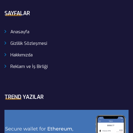
SAYFALAR
Anasayfa
Gizlilik Sözleşmesi
Hakkımızda
Reklam ve İş Birliği
TREND YAZILAR