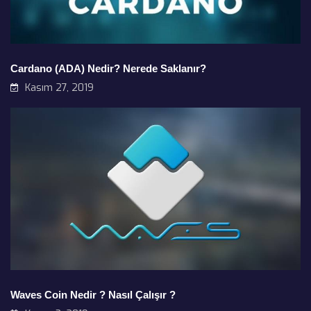
Cardano (ADA) Nedir? Nerede Saklanır?
Kasım 27, 2019
Waves Coin Nedir ? Nasıl Çalışır ?