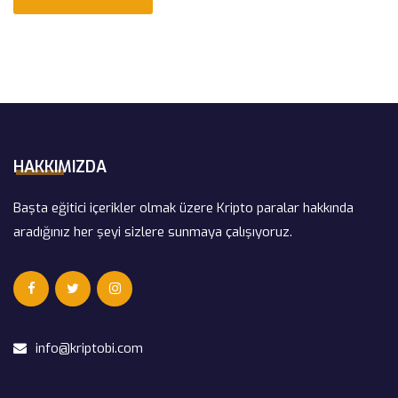
HAKKIMIZDA
Başta eğitici içerikler olmak üzere Kripto paralar hakkında
aradığınız her şeyi sizlere sunmaya çalışıyoruz.
info@kriptobi.com