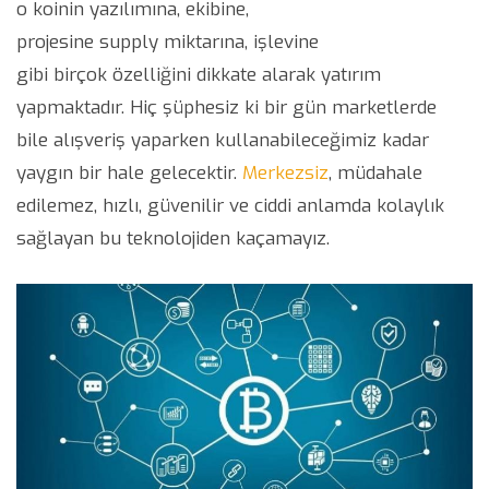
o koinin yazılımına, ekibine,
projesine supply miktarına, işlevine
gibi birçok özelliğini dikkate alarak yatırım
yapmaktadır. Hiç şüphesiz ki bir gün marketlerde
bile alışveriş yaparken kullanabileceğimiz kadar
yaygın bir hale gelecektir.
Merkezsiz
, müdahale
edilemez, hızlı, güvenilir ve ciddi anlamda kolaylık
sağlayan bu teknolojiden kaçamayız.