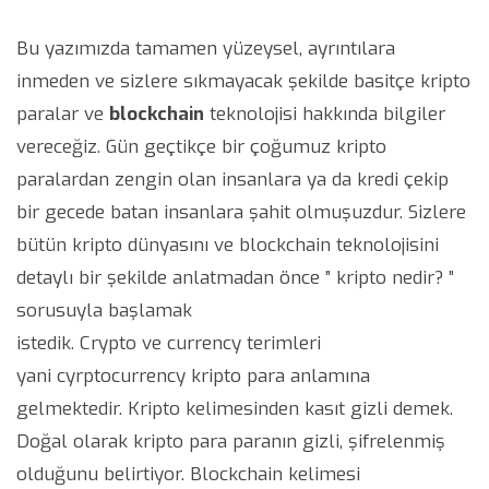
Bu yazımızda tamamen yüzeysel, ayrıntılara
inmeden ve sizlere sıkmayacak şekilde basitçe kripto
paralar ve
blockchain
teknolojisi hakkında bilgiler
vereceğiz. Gün geçtikçe bir çoğumuz kripto
paralardan zengin olan insanlara ya da kredi çekip
bir gecede batan insanlara şahit olmuşuzdur. Sizlere
bütün kripto dünyasını ve blockchain teknolojisini
detaylı bir şekilde anlatmadan önce ” kripto nedir? ”
sorusuyla başlamak
istedik. Crypto ve currency terimleri
yani cyrptocurrency kripto para anlamına
gelmektedir. Kripto kelimesinden kasıt gizli demek.
Doğal olarak kripto para paranın gizli, şifrelenmiş
olduğunu belirtiyor. Blockchain kelimesi