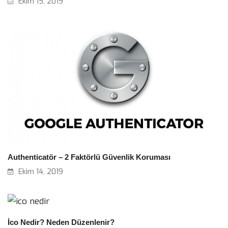
Ekim 15, 2019
Authenticatör – 2 Faktörlü Güvenlik Koruması
Ekim 14, 2019
İco Nedir? Neden Düzenlenir?