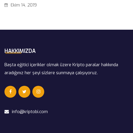
Ekim 14, 2019
HAKKIMIZDA
Başta eğitici içerikler olmak üzere Kripto paralar hakkında
aradığınız her şeyi sizlere sunmaya çalışıyoruz.
info@kriptobi.com