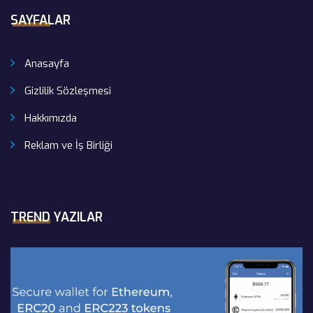
SAYFALAR
Anasayfa
Gizlilik Sözleşmesi
Hakkımızda
Reklam ve İş Birliği
TREND YAZILAR