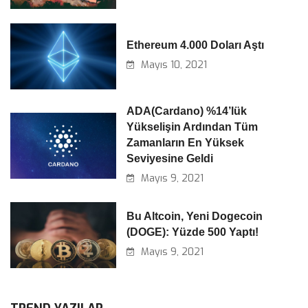
Ethereum 4.000 Doları Aştı
Mayıs 10, 2021
ADA(Cardano) %14’lük
Yükselişin Ardından Tüm
Zamanların En Yüksek
Seviyesine Geldi
Mayıs 9, 2021
Bu Altcoin, Yeni Dogecoin
(DOGE): Yüzde 500 Yaptı!
Mayıs 9, 2021