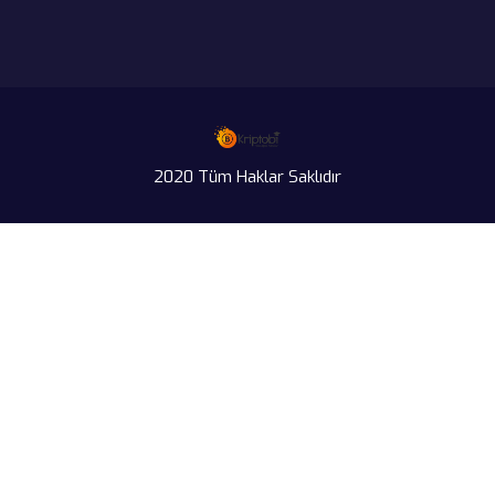
2020 Tüm Haklar Saklıdır