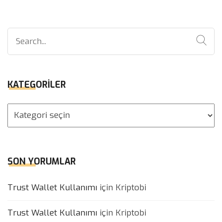
Search
for:
KATEGORILER
Kategoriler
SON YORUMLAR
Trust Wallet Kullanımı
için
Kriptobi
Trust Wallet Kullanımı
için
Kriptobi