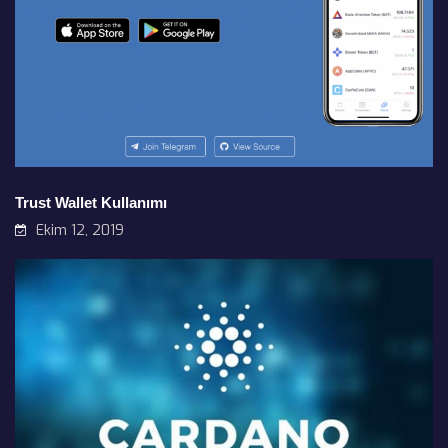
Trust Wallet Kullanımı
Ekim 12, 2019