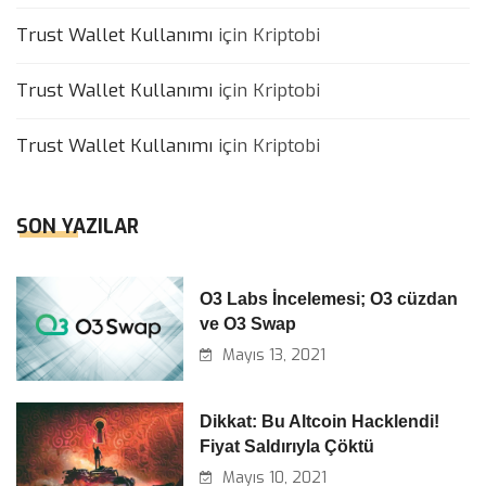
Trust Wallet Kullanımı
için
Kriptobi
Trust Wallet Kullanımı
için
Kriptobi
Trust Wallet Kullanımı
için
Kriptobi
SON YAZILAR
O3 Labs İncelemesi; O3 cüzdan
ve O3 Swap
Mayıs 13, 2021
Dikkat: Bu Altcoin Hacklendi!
Fiyat Saldırıyla Çöktü
Mayıs 10, 2021