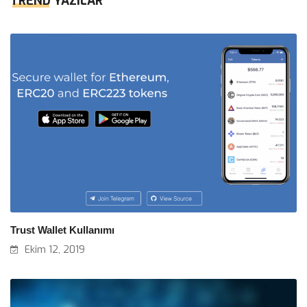
TREND YAZILAR
Trust Wallet Kullanımı
Ekim 12, 2019