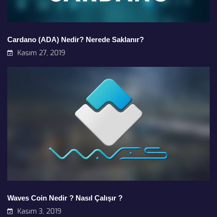
Cardano (ADA) Nedir? Nerede Saklanır?
Kasım 27, 2019
Waves Coin Nedir ? Nasıl Çalışır ?
Kasım 3, 2019