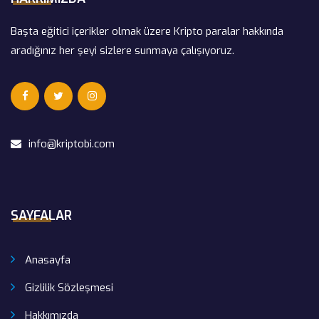
Başta eğitici içerikler olmak üzere Kripto paralar hakkında
aradığınız her şeyi sizlere sunmaya çalışıyoruz.
info@kriptobi.com
SAYFALAR
Anasayfa
Gizlilik Sözleşmesi
Hakkımızda