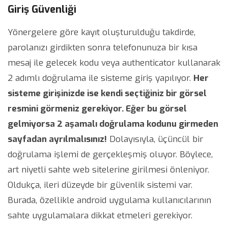
Giriş Güvenliği
Yönergelere göre kayıt oluşturulduğu takdirde,
parolanızı girdikten sonra telefonunuza bir kısa
mesaj ile gelecek kodu veya authenticator kullanarak
2 adımlı doğrulama ile sisteme giriş yapılıyor.
Her
sisteme girişinizde ise kendi seçtiğiniz bir görsel
resmini görmeniz gerekiyor. Eğer bu görsel
gelmiyorsa 2 aşamalı doğrulama kodunu girmeden
sayfadan ayrılmalısınız!
Dolayısıyla, üçüncül bir
doğrulama işlemi de gerçekleşmiş oluyor. Böylece,
art niyetli sahte web sitelerine girilmesi önleniyor.
Oldukça, ileri düzeyde bir güvenlik sistemi var.
Burada, özellikle android uygulama kullanıcılarının
sahte uygulamalara dikkat etmeleri gerekiyor.