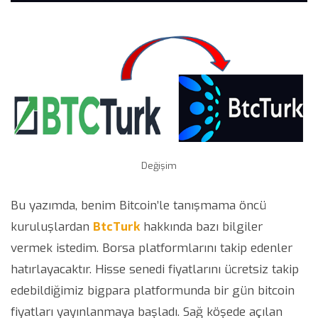
Değişim
Bu yazımda, benim Bitcoin’le tanışmama öncü
kuruluşlardan
BtcTurk
hakkında bazı bilgiler
vermek istedim. Borsa platformlarını takip edenler
hatırlayacaktır. Hisse senedi fiyatlarını ücretsiz takip
edebildiğimiz bigpara platformunda bir gün bitcoin
fiyatları yayınlanmaya başladı. Sağ köşede açılan