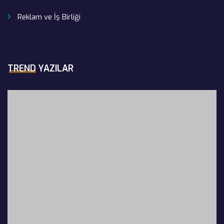
Reklam ve İş Birliği
TREND YAZILAR