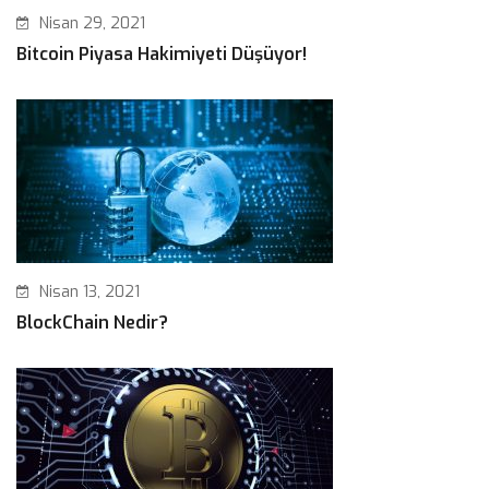
Nisan 29, 2021
Bitcoin Piyasa Hakimiyeti Düşüyor!
Nisan 13, 2021
BlockChain Nedir?