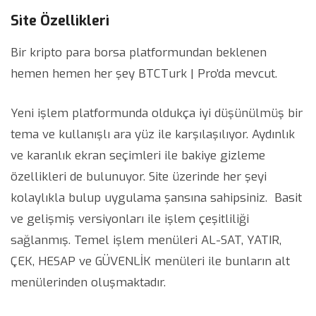
Site Özellikleri
Bir kripto para borsa platformundan beklenen
hemen hemen her şey BTCTurk | Pro’da mevcut.
Yeni işlem platformunda oldukça iyi düşünülmüş bir
tema ve kullanışlı ara yüz ile karşılaşılıyor. Aydınlık
ve karanlık ekran seçimleri ile bakiye gizleme
özellikleri de bulunuyor. Site üzerinde her şeyi
kolaylıkla bulup uygulama şansına sahipsiniz. Basit
ve gelişmiş versiyonları ile işlem çeşitliliği
sağlanmış. Temel işlem menüleri AL-SAT, YATIR,
ÇEK, HESAP ve GÜVENLİK menüleri ile bunların alt
menülerinden oluşmaktadır.