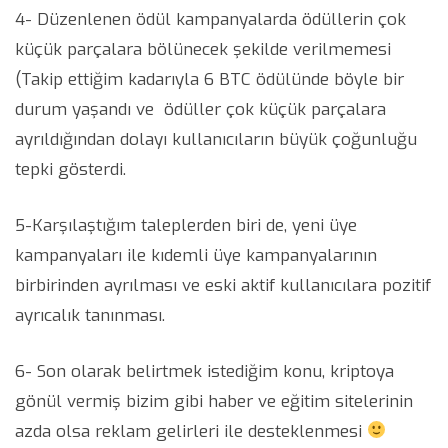
4- Düzenlenen ödül kampanyalarda ödüllerin çok
küçük parçalara bölünecek şekilde verilmemesi
(Takip ettiğim kadarıyla 6 BTC ödülünde böyle bir
durum yaşandı ve ödüller çok küçük parçalara
ayrıldığından dolayı kullanıcıların büyük çoğunluğu
tepki gösterdi.
5-Karşılaştığım taleplerden biri de, yeni üye
kampanyaları ile kıdemli üye kampanyalarının
birbirinden ayrılması ve eski aktif kullanıcılara pozitif
ayrıcalık tanınması.
6- Son olarak belirtmek istediğim konu, kriptoya
gönül vermiş bizim gibi haber ve eğitim sitelerinin
azda olsa reklam gelirleri ile desteklenmesi