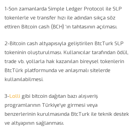
1-Son zamanlarda Simple Ledger Protocol ile SLP
tokenlerle ve transfer hızı ile adından sıkça söz
ettiren Bitcoin cash (BCH) ‘ın tahtasının açılması.
2-Bitcoin cash altyapısıyla geliştirilen BtcTurk SLP
tokeninin oluşturulması. Kullanıcılar tarafından ödül,
trade vb. yollarla hak kazanılan bireysel tokenlerin
BtcTürk platformunda ve anlaşmalı sitelerde
kullanılabilmesi.
3-
Lolli
gibi bitcoin dağıtan bazı alışveriş
programlarının Türkiye’ye girmesi veya
benzerlerinin kurulmasında BtcTurk ile teknik destek
ve altyapının sağlanması.