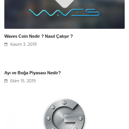
Waves Coin Nedir ? Nasıl Çalışır ?
Kasım 3, 2019
Ayı ve Boğa Piyasası Nedir?
Ekim 15, 2019