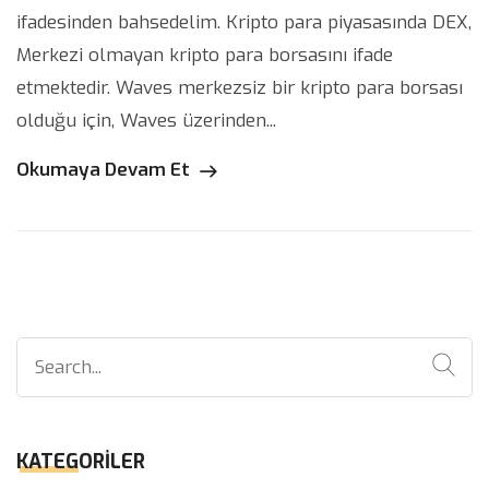
ifadesinden bahsedelim. Kripto para piyasasında DEX,
Merkezi olmayan kripto para borsasını ifade
etmektedir. Waves merkezsiz bir kripto para borsası
olduğu için, Waves üzerinden...
Okumaya Devam Et
Search
for:
KATEGORILER