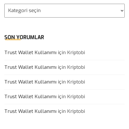
Kategoriler
SON YORUMLAR
Trust Wallet Kullanımı
için
Kriptobi
Trust Wallet Kullanımı
için
Kriptobi
Trust Wallet Kullanımı
için
Kriptobi
Trust Wallet Kullanımı
için
Kriptobi
Trust Wallet Kullanımı
için
Kriptobi