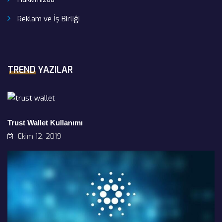
Reklam ve İş Birliği
TREND YAZILAR
Trust Wallet Kullanımı
Ekim 12, 2019