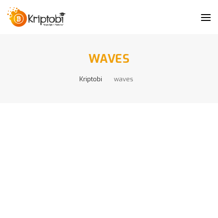
WAVES
Kriptobi
waves