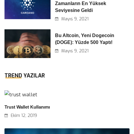
Zamanların En Yüksek
Seviyesine Geldi
Mayıs 9, 2021
Bu Altcoin, Yeni Dogecoin
(DOGE): Yüzde 500 Yaptı!
Mayıs 9, 2021
TREND YAZILAR
Trust Wallet Kullanımı
Ekim 12, 2019