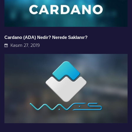
Cardano (ADA) Nedir? Nerede Saklanır?
Kasım 27, 2019