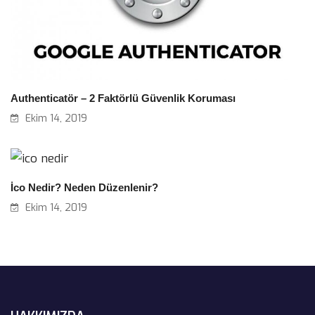
Authenticatör – 2 Faktörlü Güvenlik Koruması
Ekim 14, 2019
İco Nedir? Neden Düzenlenir?
Ekim 14, 2019