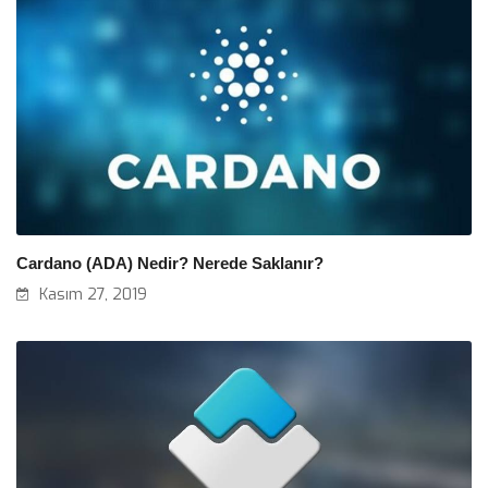
Cardano (ADA) Nedir? Nerede Saklanır?
Kasım 27, 2019