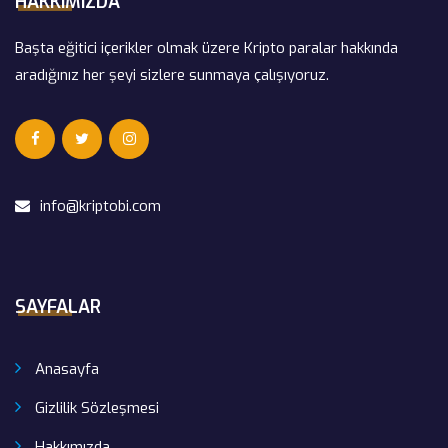
HAKKIMIZDA
Başta eğitici içerikler olmak üzere Kripto paralar hakkında
aradığınız her şeyi sizlere sunmaya çalışıyoruz.
info@kriptobi.com
SAYFALAR
Anasayfa
Gizlilik Sözleşmesi
Hakkımızda